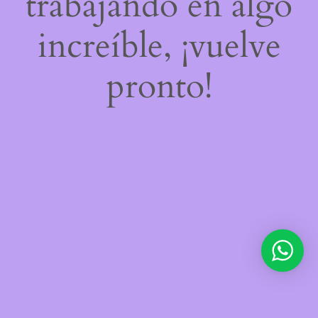
trabajando en algo
increíble, ¡vuelve
pronto!