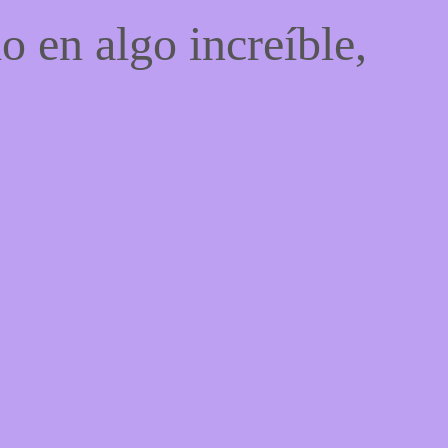
o en algo increíble,