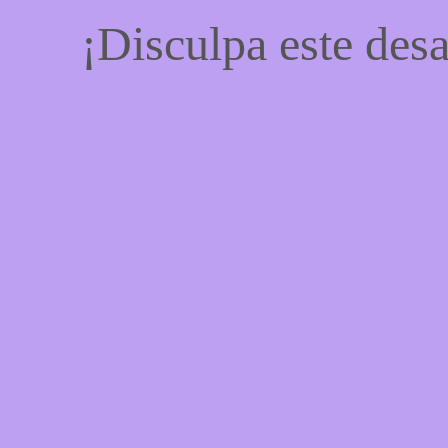
¡Disculpa este desa