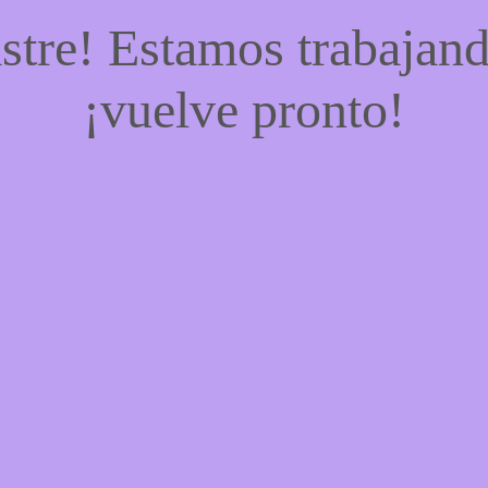
stre! Estamos trabajand
¡vuelve pronto!