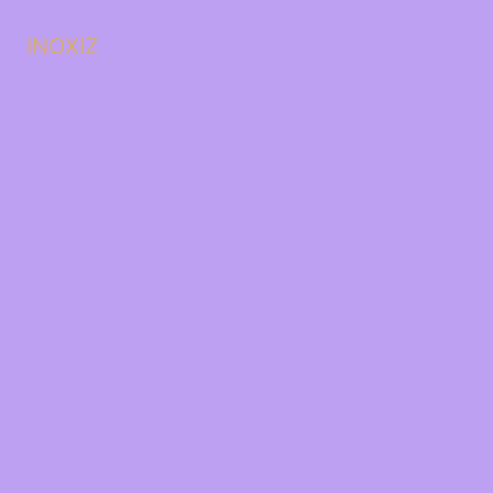
INOXIZ